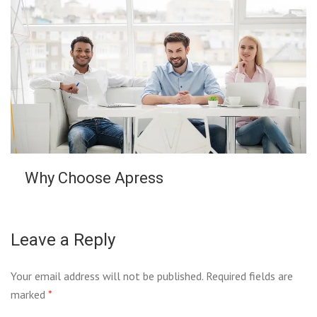
Why Choose Apress
Leave a Reply
Your email address will not be published.
Required fields are
marked
*