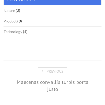
Nature
(3)
Product
(3)
Technology
(4)
PREVIOUS
Maecenas convallis turpis porta
justo