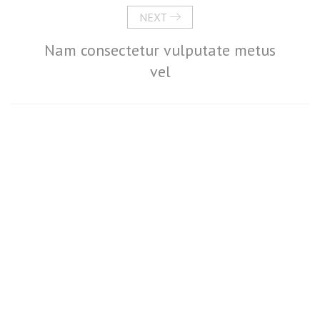
NEXT
Nam consectetur vulputate metus
vel