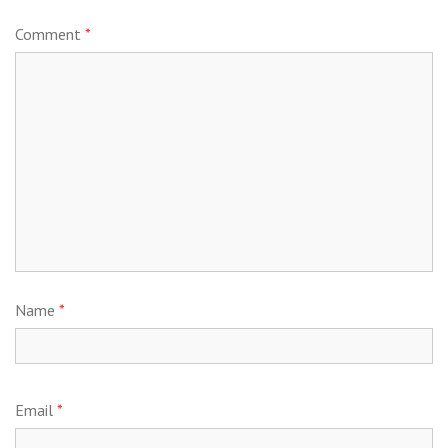
Comment
*
Name
*
Email
*