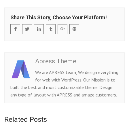
Share This Story, Choose Your Platform!
Apress Theme
We are APRESS team, We design everything
for web with WordPress. Our Mission is to
built the best and most customizable theme. Design
any type of layout with APRESS and amaze customers.
Related Posts