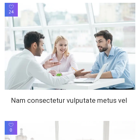
24
Nam consectetur vulputate metus vel
0