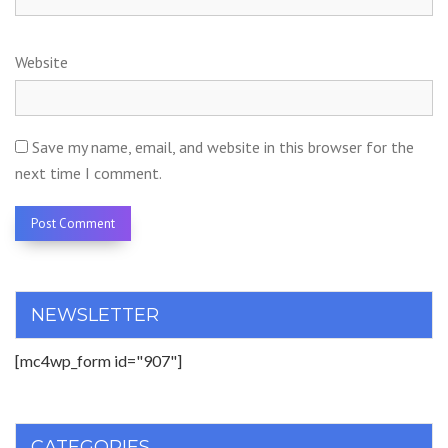
Website
Save my name, email, and website in this browser for the
next time I comment.
NEWSLETTER
[mc4wp_form id="907"]
CATEGORIES