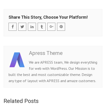
Share This Story, Choose Your Platform!
Apress Theme
We are APRESS team, We design everything
for web with WordPress. Our Mission is to
built the best and most customizable theme. Design
any type of layout with APRESS and amaze customers.
Related Posts