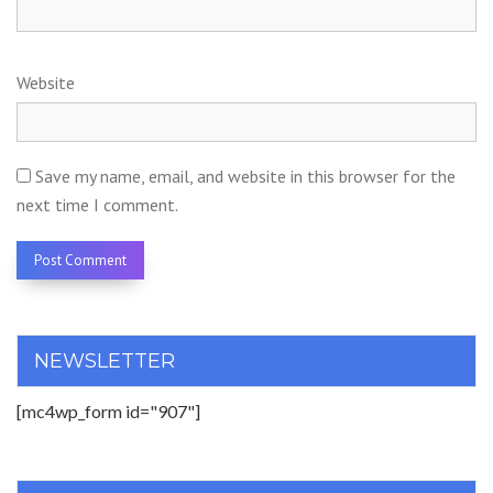
Website
Save my name, email, and website in this browser for the
next time I comment.
NEWSLETTER
[mc4wp_form id="907"]