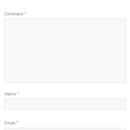
Comment
*
Name
*
Email
*