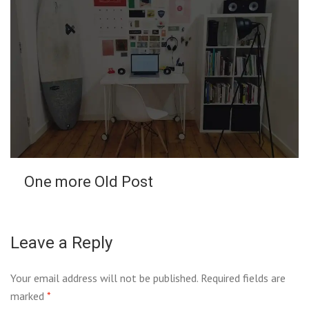
One more Old Post
Leave a Reply
Your email address will not be published.
Required fields are
marked
*