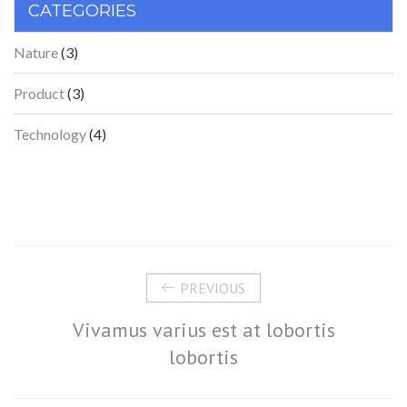
CATEGORIES
Nature
(3)
Product
(3)
Technology
(4)
PREVIOUS
Vivamus varius est at lobortis
lobortis