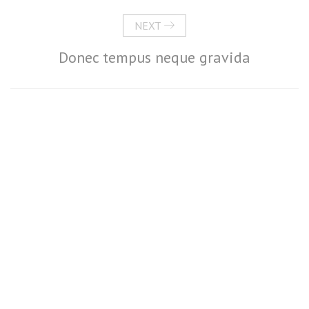
NEXT
Donec tempus neque gravida